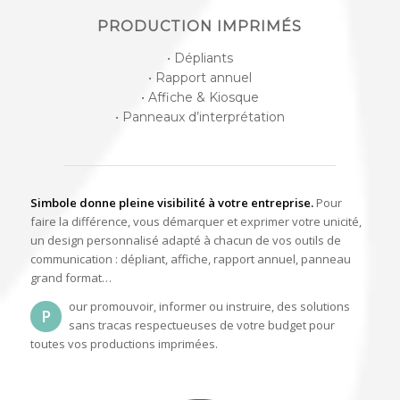
PRODUCTION IMPRIMÉS
• Dépliants
• Rapport annuel
• Affiche & Kiosque
• Panneaux d’interprétation
Simbole donne pleine visibilité à votre entreprise.
Pour
faire la différence, vous démarquer et exprimer votre unicité,
un design personnalisé adapté à chacun de vos outils de
communication : dépliant, affiche, rapport annuel, panneau
grand format…
our promouvoir, informer ou instruire, des solutions
P
sans tracas respectueuses de votre budget pour
toutes vos productions imprimées.