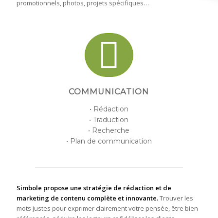
promotionnels, photos, projets spécifiques…
COMMUNICATION
• Rédaction
• Traduction
• Recherche
• Plan de communication
Simbole propose une stratégie de rédaction et de
marketing de contenu complète et innovante.
Trouver les
mots justes pour exprimer clairement votre pensée, être bien