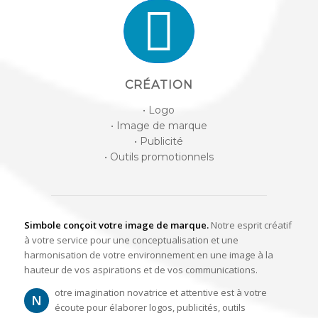
CRÉATION
• Logo
• Image de marque
• Publicité
• Outils promotionnels
Simbole conçoit votre image de marque.
Notre esprit créatif
à votre service pour une conceptualisation et une
harmonisation de votre environnement en une image à la
hauteur de vos aspirations et de vos communications.
otre imagination novatrice et attentive est à votre
N
écoute pour élaborer logos, publicités, outils