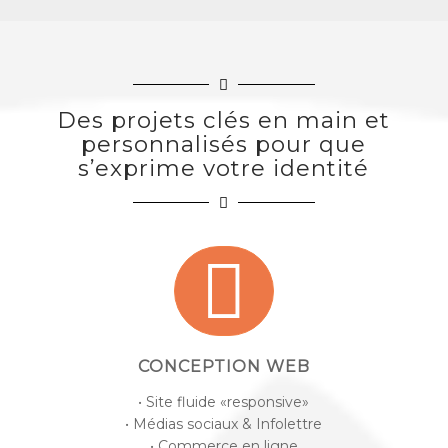
Des projets clés en main et
personnalisés pour que
s’exprime votre identité
CONCEPTION WEB
• Site fluide «responsive»
• Médias sociaux & Infolettre
• Commerce en ligne