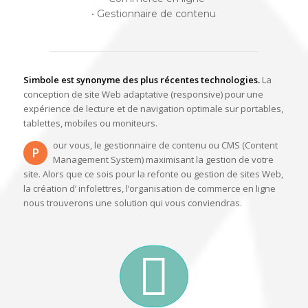
• Gestionnaire de contenu
Simbole est synonyme des plus récentes technologies.
La
conception de site Web adaptative (responsive) pour une
expérience de lecture et de navigation optimale sur portables,
tablettes, mobiles ou moniteurs.
our vous, le gestionnaire de contenu ou CMS (Content
P
Management System) maximisant la gestion de votre
site. Alors que ce sois pour la refonte ou gestion de sites Web,
la création d’ infolettres, l’organisation de commerce en ligne
nous trouverons une solution qui vous conviendras.